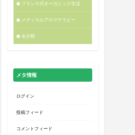
フランス式オーガニック生活
メディカルアロマテラピー
未分類
メタ情報
ログイン
投稿フィード
コメントフィード