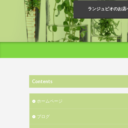
ランジュビオのお店
Contents
ホームページ
ブログ