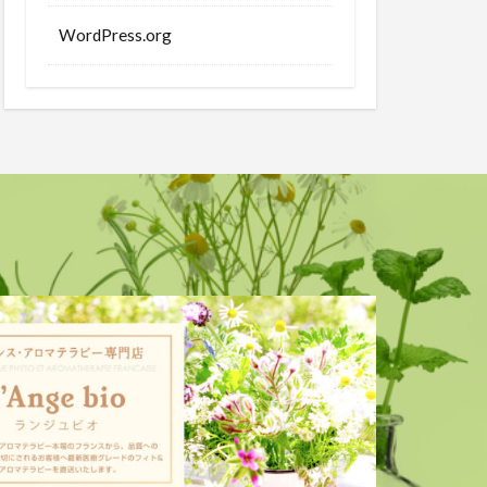
WordPress.org