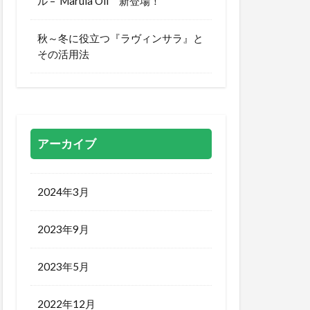
ル – Marula Oil 新登場！
秋～冬に役立つ『ラヴィンサラ』と
その活用法
アーカイブ
2024年3月
2023年9月
2023年5月
2022年12月