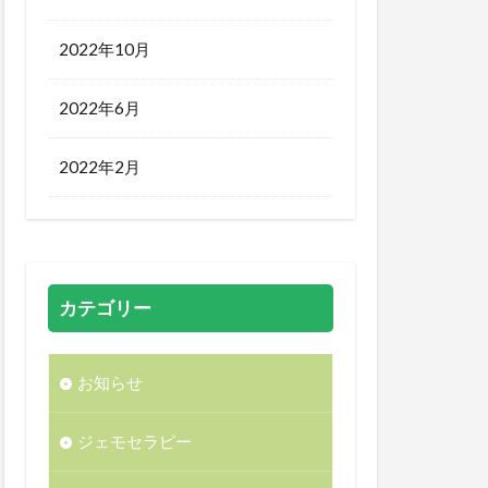
2022年10月
2022年6月
2022年2月
カテゴリー
お知らせ
ジェモセラピー