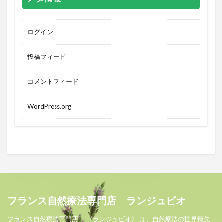
ログイン
投稿フィード
コメントフィード
WordPress.org
フランス自然療法専門店 ランジュビオ
フランス自然療法専門店 《ランジュビオ》 は、自然療法の世界最先