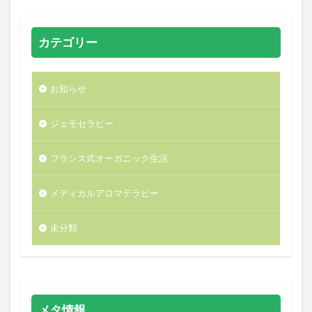
カテゴリー
お知らせ
ジェモセラピー
フランス式オーガニック生活
メディカルアロマテラピー
未分類
メタ情報