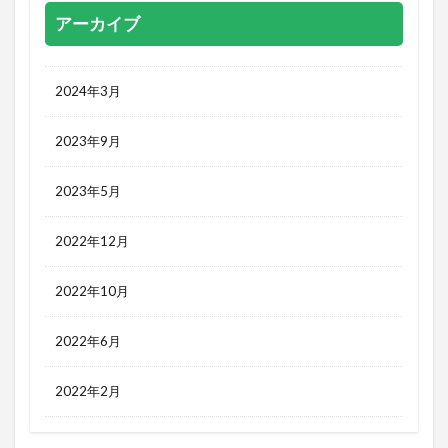
アーカイブ
2024年3月
2023年9月
2023年5月
2022年12月
2022年10月
2022年6月
2022年2月