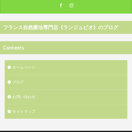
フランス自然療法専門店《ランジュビオ》のブログ
Contents
ホームページ
ブログ
お問い合わせ
サイトマップ